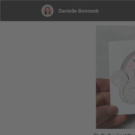
Danielle Bennenk