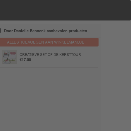
Door Danielle Bennenk aanbevolen producten
ALLES TOEVOEGEN AAN WINKELMANDJE
CREATIEVE SET OP DE KERSTTOUR
€17.00