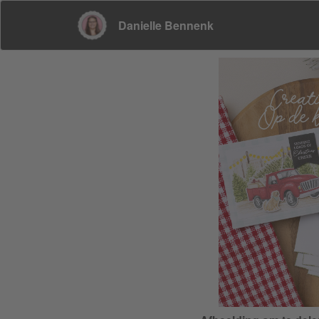
Danielle Bennenk