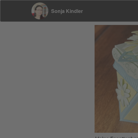
Sonja Kindler