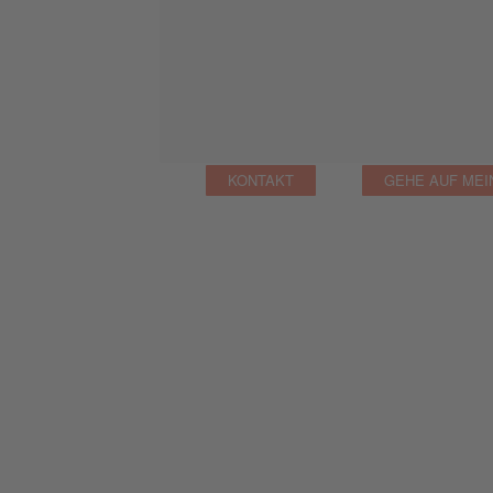
KONTAKT
GEHE AUF MEI