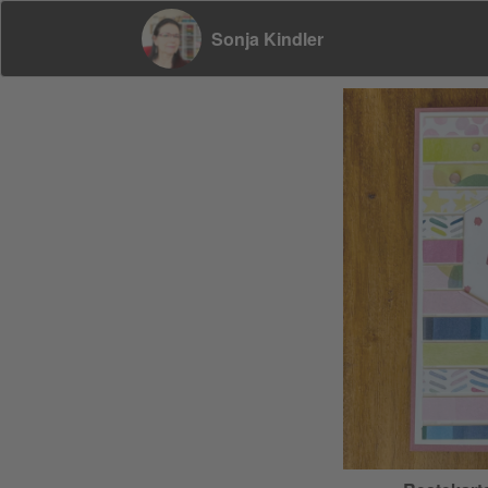
Sonja Kindler