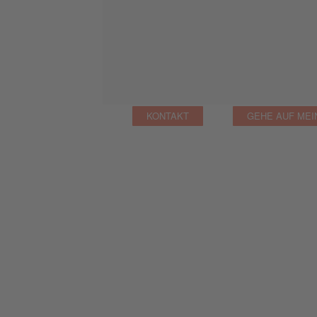
KONTAKT
GEHE AUF MEI