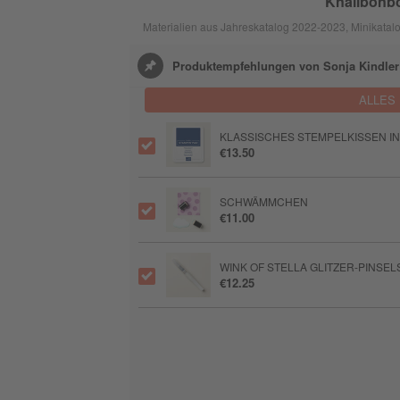
Knallbonbo
Materialien aus Jahreskatalog 2022-2023, Minikatal
Produktempfehlungen von Sonja Kindler
ALLES
KLASSISCHES STEMPELKISSEN I
€13.50
SCHWÄMMCHEN
€11.00
WINK OF STELLA GLITZER-PINSEL
€12.25