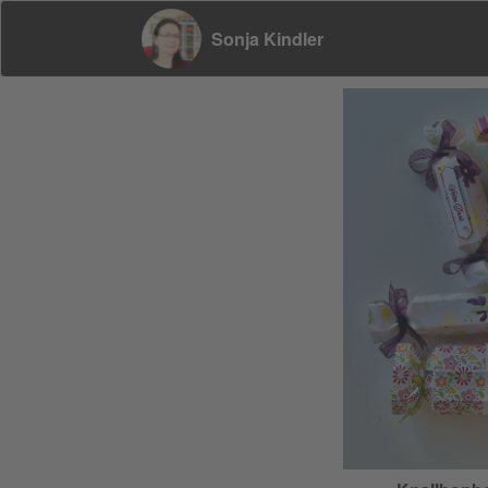
Sonja Kindler