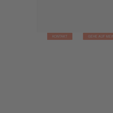
KONTAKT
GEHE AUF MEI