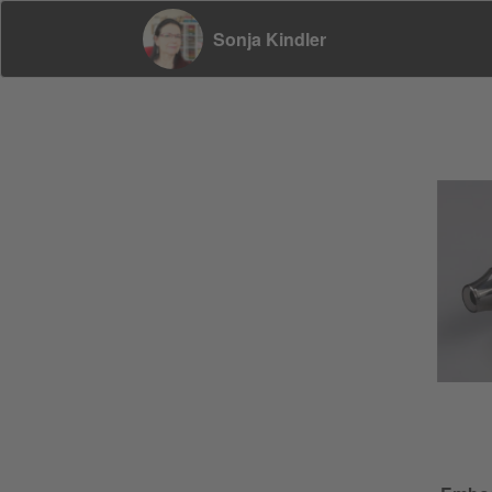
Sonja Kindler