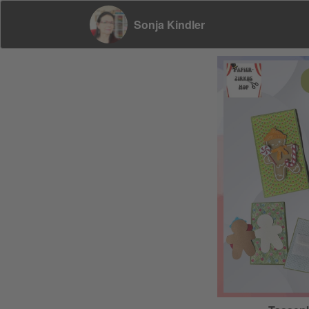
Sonja Kindler