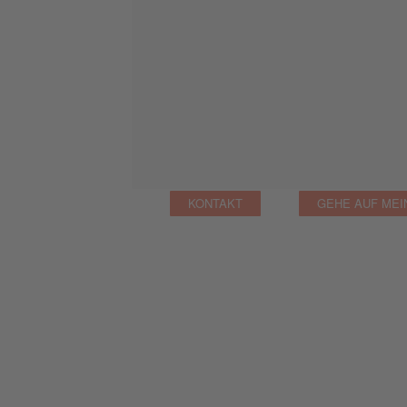
KONTAKT
GEHE AUF MEI