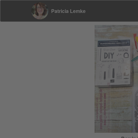
Patricia Lemke