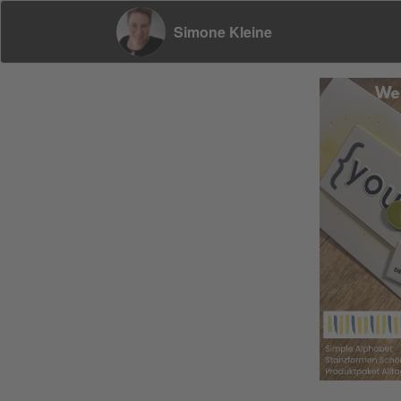
Simone Kleine