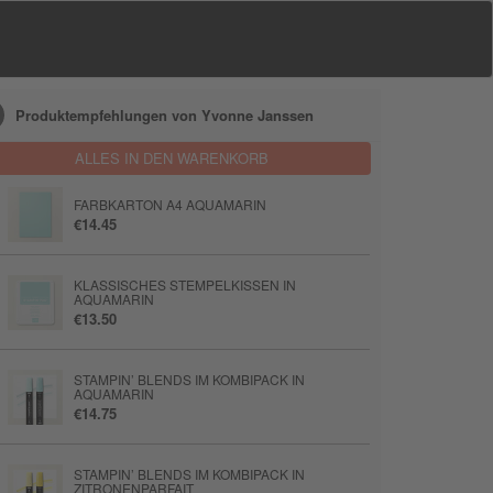
Produktempfehlungen von Yvonne Janssen
ALLES IN DEN WARENKORB
FARBKARTON A4 AQUAMARIN
€14.45
KLASSISCHES STEMPELKISSEN IN
AQUAMARIN
€13.50
STAMPIN’ BLENDS IM KOMBIPACK IN
AQUAMARIN
€14.75
STAMPIN’ BLENDS IM KOMBIPACK IN
ZITRONENPARFAIT