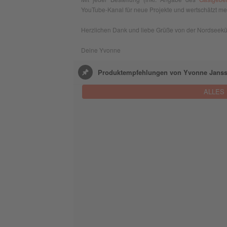
YouTube-Kanal für neue Projekte und wertschätzt mei
Herzlichen Dank und liebe Grüße von der Nordseekü
Deine Yvonne
Produktempfehlungen von Yvonne Jans
ALLES