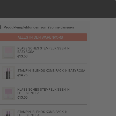
Produktempfehlungen von Yvonne Janssen
ALLES IN DEN WARENKORB
KLASSISCHES STEMPELKISSEN IN
BABYROSA
€13.50
STAMPIN’ BLENDS KOMBIPACK IN BABYROSA
€14.75
KLASSISCHES STEMPELKISSEN IN
FREESIENLILA
€13.50
STAMPIN’ BLENDS KOMBIPACK IN
FREESIENLILA