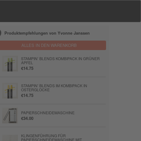
Produktempfehlungen von Yvonne Janssen
ALLES IN DEN WARENKORB
STAMPIN’ BLENDS KOMBIPACK IN GRÜNER
APFEL
€14.75
STAMPIN’ BLENDS IM KOMBIPACK IN
OSTERGLOCKE
€14.75
PAPIERSCHNEIDEMASCHINE
€34.00
KLINGENFÜHRUNG FÜR
PAPIERSCHNEIDEMASCHINE MIT