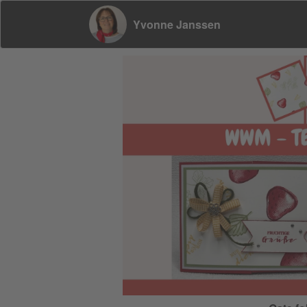
Yvonne Janssen