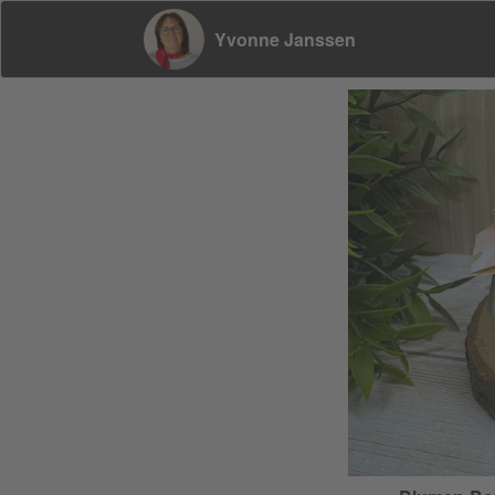
Yvonne Janssen