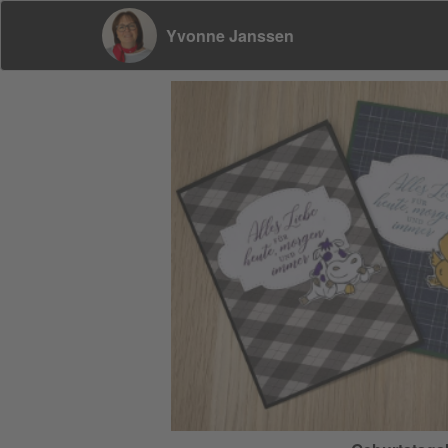
Yvonne Janssen