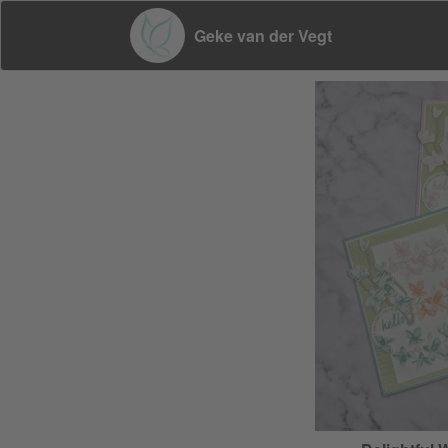
Geke van der Vegt