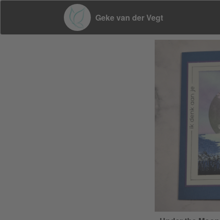
Geke van der Vegt