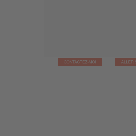
CONTACTEZ-MOI
ALLER 