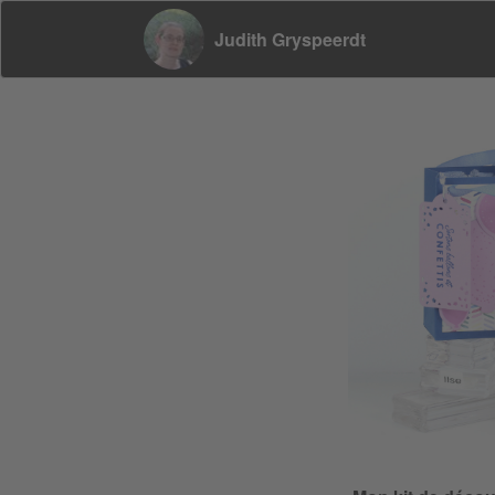
Judith Gryspeerdt