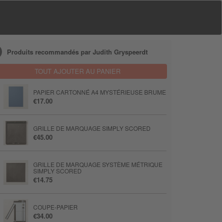
Produits recommandés par Judith Gryspeerdt
TOUT AJOUTER AU PANIER
PAPIER CARTONNÉ A4 MYSTÉRIEUSE BRUME
€17.00
GRILLE DE MARQUAGE SIMPLY SCORED
€45.00
GRILLE DE MARQUAGE SYSTÈME MÉTRIQUE
SIMPLY SCORED
€14.75
COUPE-PAPIER
€34.00