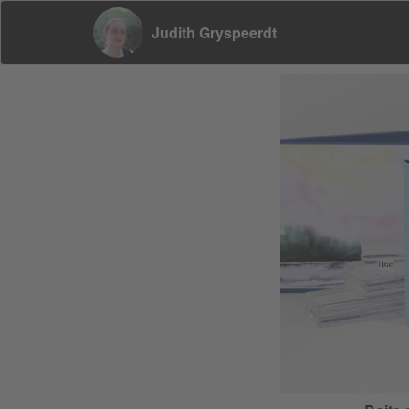
Judith Gryspeerdt