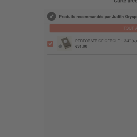
Carte tir
Produits recommandés par Judith Grysp
TOUT 
PERFORATRICE CERCLE 1-3/4" (4,
€31.00