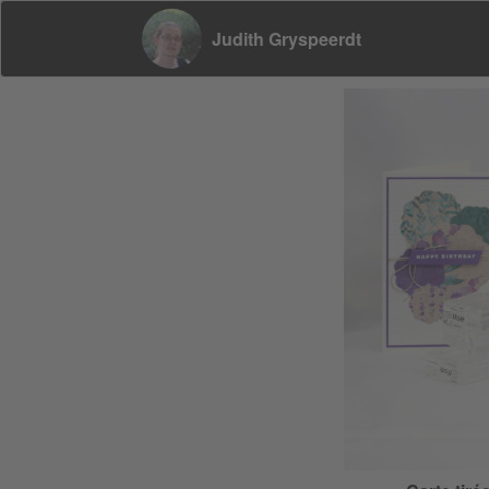
Judith Gryspeerdt