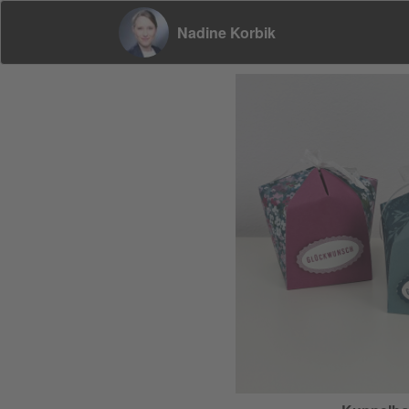
Nadine Korbik