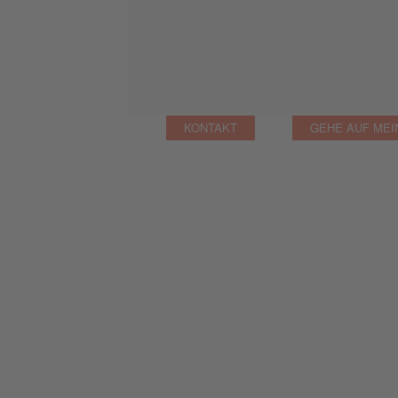
KONTAKT
GEHE AUF MEI