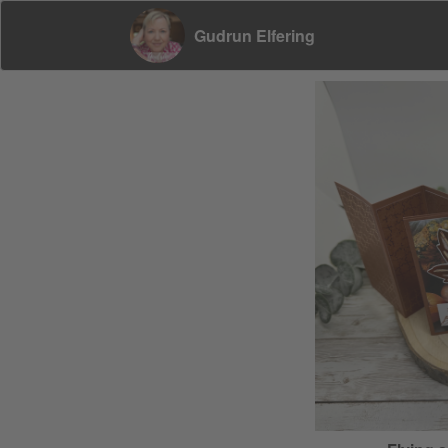
Gudrun Elfering