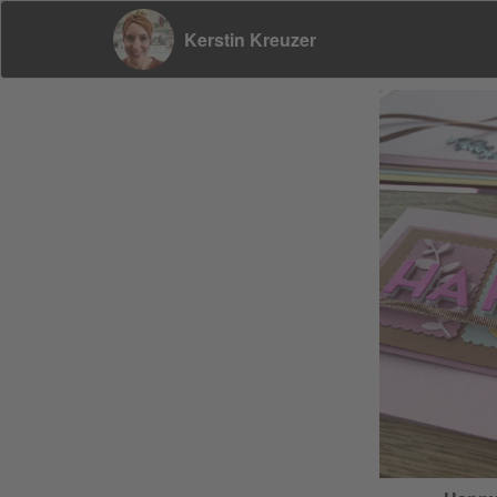
Kerstin Kreuzer