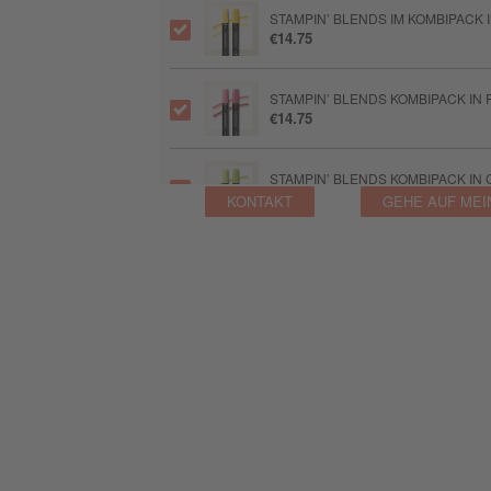
STAMPIN’ BLENDS IM KOMBIPACK
€14.75
STAMPIN’ BLENDS KOMBIPACK I
€14.75
STAMPIN’ BLENDS KOMBIPACK IN
€14.75
KONTAKT
GEHE AUF MEI
STAMPIN’ BLENDS KOMBIPACK IN
€14.75