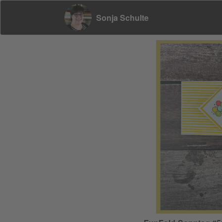
Sonja Schulte