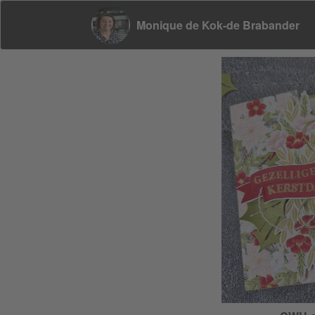
Monique de Kok-de Brabander