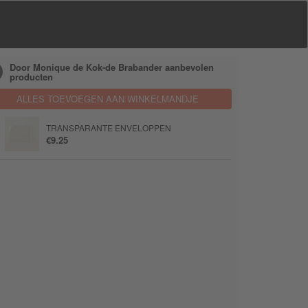
Door Monique de Kok-de Brabander aanbevolen
producten
ALLES TOEVOEGEN AAN WINKELMANDJE
TRANSPARANTE ENVELOPPEN
€9.25