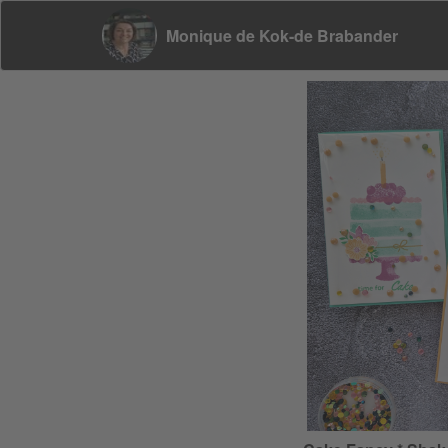
Monique de Kok-de Brabander