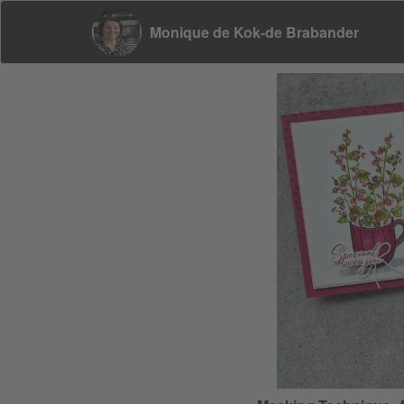
Monique de Kok-de Brabander