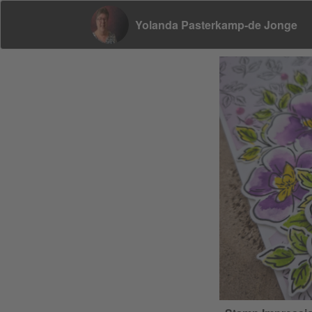
Yolanda Pasterkamp-de Jonge