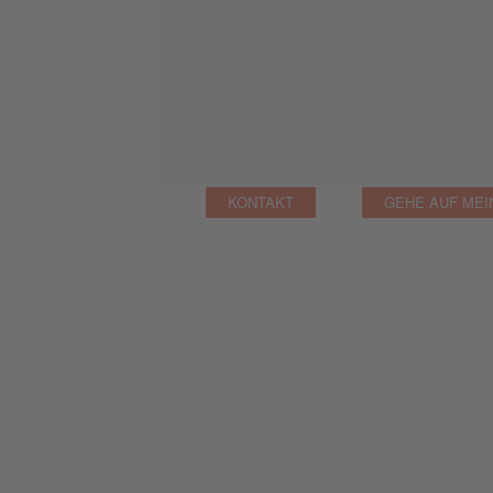
KONTAKT
GEHE AUF MEI