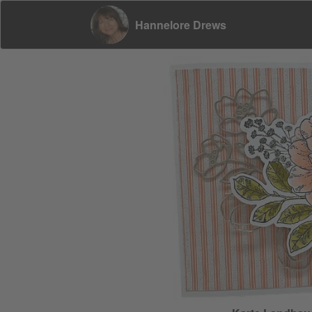
Hannelore Drews