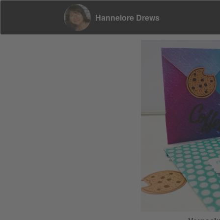
Hannelore Drews