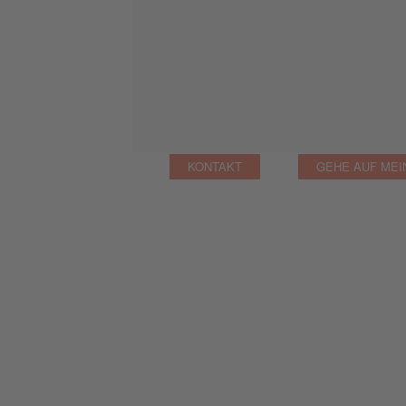
KONTAKT
GEHE AUF MEI