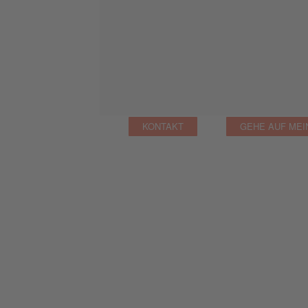
KONTAKT
GEHE AUF MEI