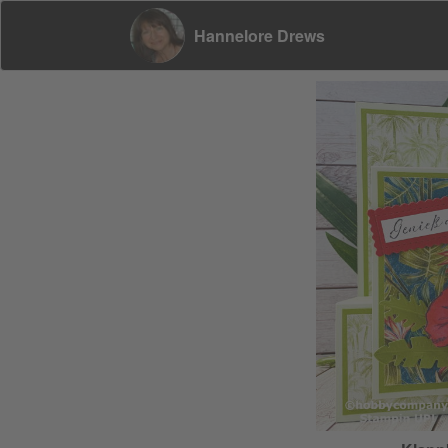
Hannelore Drews