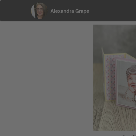
Alexandra Grape