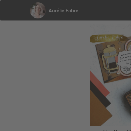
Aurélie Fabre