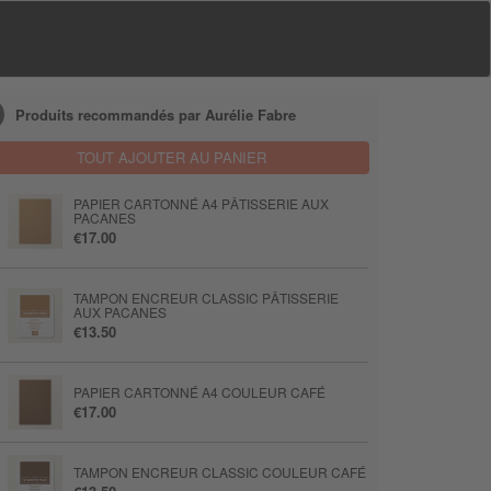
Produits recommandés par Aurélie Fabre
TOUT AJOUTER AU PANIER
PAPIER CARTONNÉ A4 PÂTISSERIE AUX
PACANES
€17.00
TAMPON ENCREUR CLASSIC PÂTISSERIE
AUX PACANES
€13.50
PAPIER CARTONNÉ A4 COULEUR CAFÉ
€17.00
TAMPON ENCREUR CLASSIC COULEUR CAFÉ