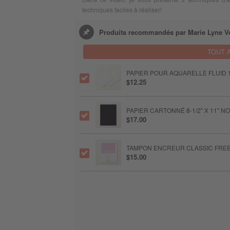
techniques faciles à réaliser!
Produits recommandés par Marie Lyne Ve
TOUT 
PAPIER POUR AQUARELLE FLUID 
$12.25
PAPIER CARTONNÉ 8-1/2" X 11" N
$17.00
TAMPON ENCREUR CLASSIC FREE
$15.00