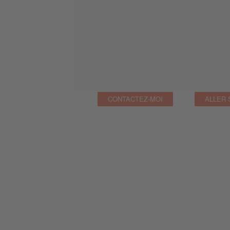
CONTACTEZ-MOI
ALLER 