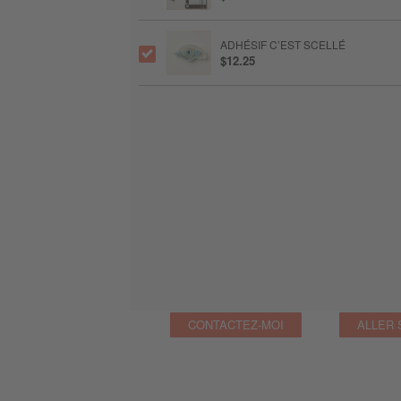
ADHÉSIF C’EST SCELLÉ
$12.25
CONTACTEZ-MOI
ALLER 