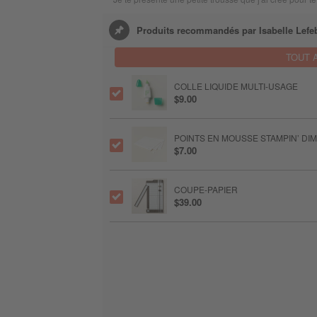
Produits recommandés par Isabelle Lefe
TOUT 
COLLE LIQUIDE MULTI-USAGE
$9.00
POINTS EN MOUSSE STAMPIN’ DI
$7.00
COUPE-PAPIER
$39.00