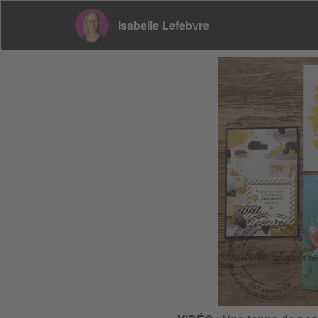
Isabelle Lefebvre