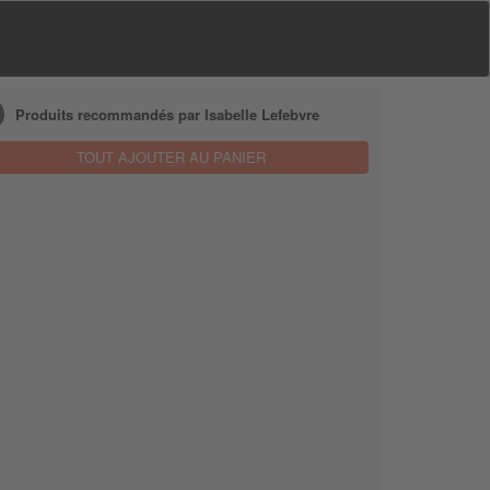
Produits recommandés par Isabelle Lefebvre
TOUT AJOUTER AU PANIER