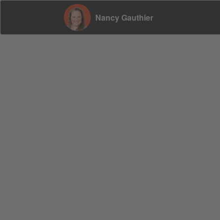
Nancy Gauthier