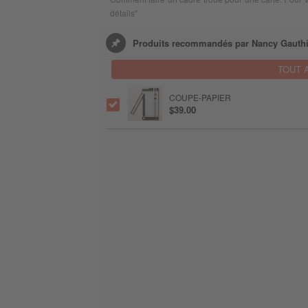
détails"
Produits recommandés par Nancy Gauthi
TOUT 
COUPE-PAPIER
$39.00