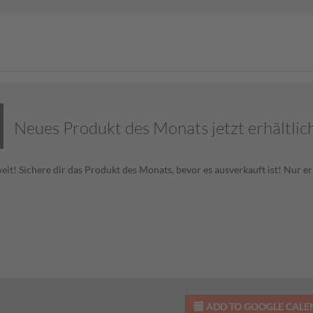
Neues Produkt des Monats jetzt erhältlic
 weit! Sichere dir das Produkt des Monats, bevor es ausverkauft ist! Nur er
ADD TO GOOGLE CAL