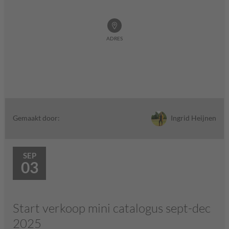
ADRES
Ingrid Heijnen
Gemaakt door:
SEP
03
Start verkoop mini catalogus sept-dec
2025