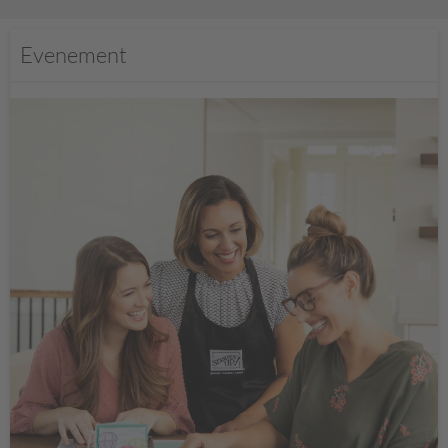
Evenement