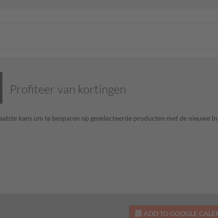
Profiteer van kortingen
 laatste kans om te besparen op geselecteerde producten met de nieuwe 
ADD TO GOOGLE CAL