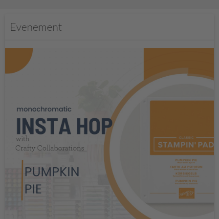
Evenement