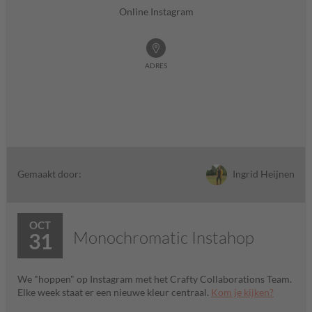
Online Instagram
ADRES
Ingrid Heijnen
Gemaakt door:
OCT
Monochromatic Instahop
31
We "hoppen" op Instagram met het Crafty Collaborations Team.
Elke week staat er een nieuwe kleur centraal.
Kom je kijken?