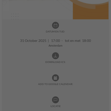
DATUM EN TIJD:
31 October 2025
|
17:00 - tot en met 18:00
Amsterdam
DOWNLOAD ICS:
ADD TO GOOGLE CALENDAR:
LOCATIE