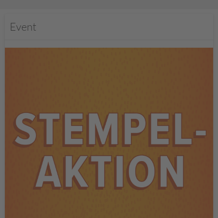
Event