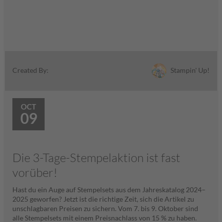
Stampin' Up!
Created By:
OCT
09
Die 3-Tage-Stempelaktion ist fast
vorüber!
Hast du ein Auge auf Stempelsets aus dem Jahreskatalog 2024–
2025 geworfen? Jetzt ist die richtige Zeit, sich die Artikel zu
unschlagbaren Preisen zu sichern. Vom 7. bis 9. Oktober sind
alle Stempelsets mit einem Preisnachlass von 15 % zu haben.