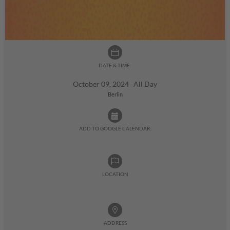
DATE & TIME:
October 09, 2024 All Day
Berlin
ADD TO GOOGLE CALENDAR:
LOCATION
ADDRESS