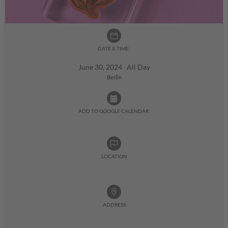
DATE & TIME:
June 30, 2024 All Day
Berlin
ADD TO GOOGLE CALENDAR:
LOCATION
ADDRESS