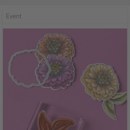
Event