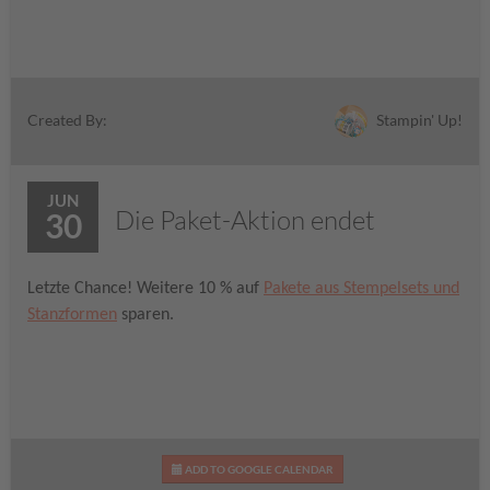
Stampin' Up!
Created By:
JUN
Die Paket-Aktion endet
30
Letzte Chance! Weitere 10 % auf
Pakete aus Stempelsets und
Stanzformen
sparen.
ADD TO GOOGLE CALENDAR