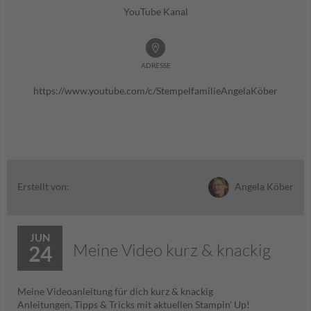
YouTube Kanal
ADRESSE
https://www.youtube.com/c/StempelfamilieAngelaKöber
Angela Köber
Erstellt von:
JUN
Meine Video kurz & knackig
24
Meine Videoanleitung für dich kurz & knackig
Anleitungen, Tipps & Tricks mit aktuellen Stampin' Up!