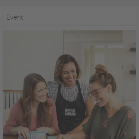
Event